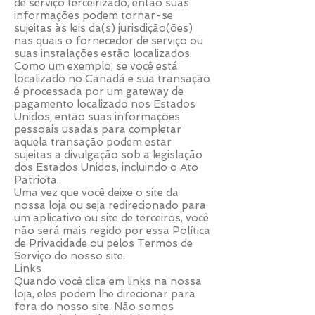
de serviço terceirizado, então suas
informações podem tornar-se
sujeitas às leis da(s) jurisdição(ões)
nas quais o fornecedor de serviço ou
suas instalações estão localizados.
Como um exemplo, se você está
localizado no Canadá e sua transação
é processada por um gateway de
pagamento localizado nos Estados
Unidos, então suas informações
pessoais usadas para completar
aquela transação podem estar
sujeitas a divulgação sob a legislação
dos Estados Unidos, incluindo o Ato
Patriota.
Uma vez que você deixe o site da
nossa loja ou seja redirecionado para
um aplicativo ou site de terceiros, você
não será mais regido por essa Política
de Privacidade ou pelos Termos de
Serviço do nosso site.
Links
Quando você clica em links na nossa
loja, eles podem lhe direcionar para
fora do nosso site. Não somos