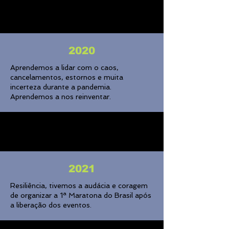
2020
Aprendemos a lidar com o caos,
cancelamentos, estornos e muita
incerteza durante a pandemia.
Aprendemos a nos reinventar.
2021
Resiliência, tivemos a audácia e coragem
de organizar a 1ª Maratona do Brasil após
a liberação dos eventos.