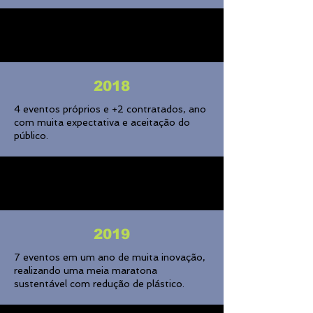
2018
4 eventos próprios e +2 contratados, ano
com muita expectativa e aceitação do
público.
2019
7 eventos em um ano de muita inovação,
realizando uma meia maratona
sustentável com redução de plástico.