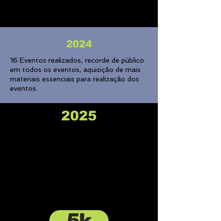
2024
16 Eventos realizados, recorde de público
em todos os eventos, aquisição de mais
materiais essenciais para realização dos
eventos.
2025
CARREGANDO
5k