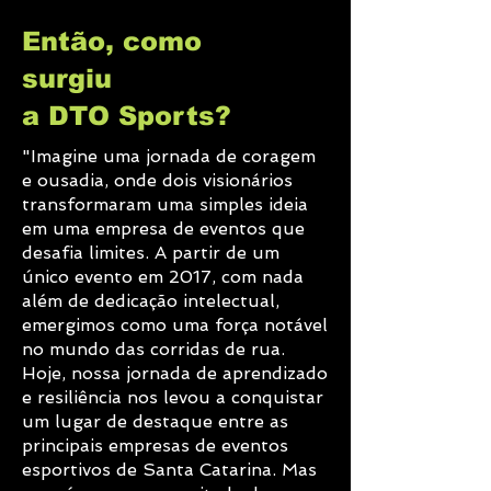
Então, como
surgiu
a DTO Sports?
"Imagine uma jornada de coragem
e ousadia, onde dois visionários
transformaram uma simples ideia
em uma empresa de eventos que
desafia limites. A partir de um
único evento em 2017, com nada
além de dedicação intelectual,
emergimos como uma força notável
no mundo das corridas de rua.
Hoje, nossa jornada de aprendizado
e resiliência nos levou a conquistar
um lugar de destaque entre as
principais empresas de eventos
esportivos de Santa Catarina. Mas