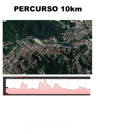
PERCURSO 10km
.