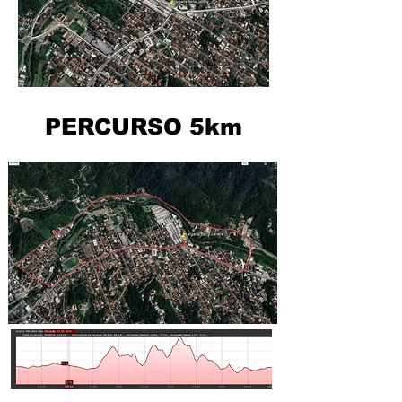
PERCURSO 5km