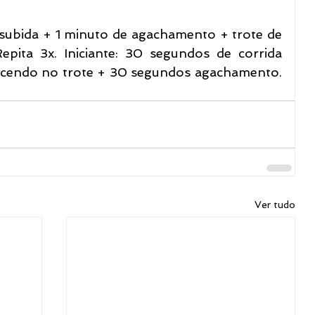
 subida + 1 minuto de agachamento + trote de 
epita 3x. Iniciante: 30 segundos de corrida 
escendo no trote + 30 segundos agachamento. 
Ver tudo