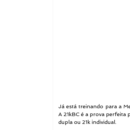
Já está treinando para a 
A 21kBC é a prova perfeita 
dupla ou 21k individual.